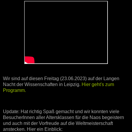
Wir sind auf diesen Freitag (23.06.2023) auf der Langen
Nacht der Wissenschaften in Leipzig.
Hier geht's zum
Programm.
Update: Hat richtig Spaß gemacht und wir konnten viele
BesucherInnen aller Altersklassen für die Naos begeistern
und auch mit der Vorfreude auf die Weltmeisterschaft
anstecken. Hier ein Einblick: