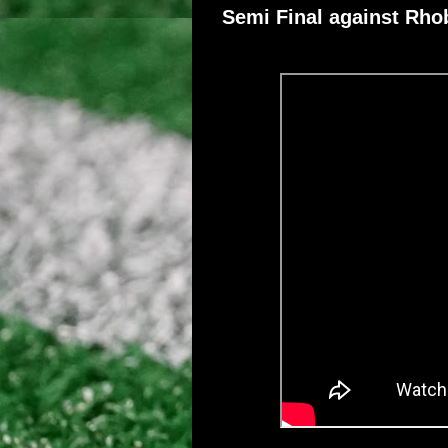
Semi Final against Rho