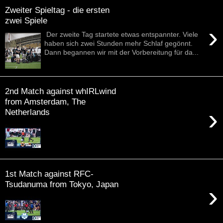
Zweiter Spieltag - die ersten
zwei Spiele
›
Der zweite Tag startete etwas entspannter. Viele
haben sich zwei Stunden mehr Schlaf gegönnt.
Dann begannen wir mit der Vorbereitung für da...
2nd Match against whIRLwind
from Amsterdam, The
›
Netherlands
1st Match against RFC-
Tsudanuma from Tokyo, Japan
›