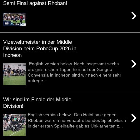
Semi Final against Rhoban!
›
Vizeweltmeister in der Middle
Division beim RoboCup 2026 in
Incheon
›
English version below. Nach insgesamt sechs
ereignisreichen Tagen hier auf der Songdo
Convensia in Incheon sind wir nach einem sehr
aufrege...
Wir sind im Finale der Middle
Division!
›
English version below. Das Halbfinale gegen
Rhoban war ein nervenaufreibendes Spiel. Gleich
in der ersten Spielhälfte gab es Unklarheiten z...