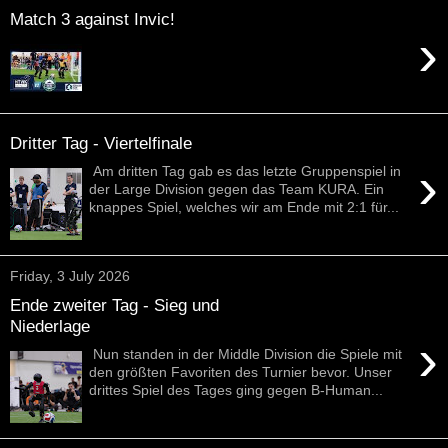
Match 3 against Invic!
›
Dritter Tag - Viertelfinale
›
Am dritten Tag gab es das letzte Gruppenspiel in
der Large Division gegen das Team KURA. Ein
knappes Spiel, welches wir am Ende mit 2:1 für...
Friday, 3 July 2026
Ende zweiter Tag - Sieg und
Niederlage
›
Nun standen in der Middle Division die Spiele mit
den größten Favoriten des Turnier bevor. Unser
drittes Spiel des Tages ging gegen B-Human...