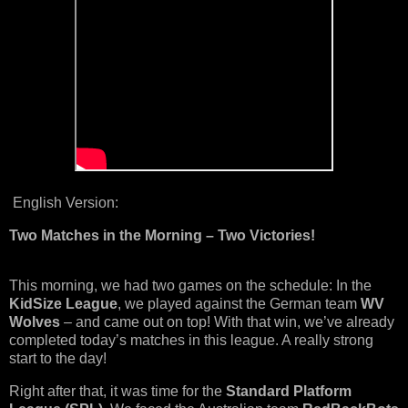
English Version:
Two Matches in the Morning – Two Victories!
This morning, we had two games on the schedule: In the
KidSize League
, we played against the German team
WV
Wolves
– and came out on top! With that win, we’ve already
completed today’s matches in this league. A really strong
start to the day!
Right after that, it was time for the
Standard Platform