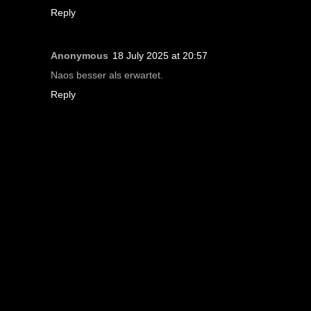
Reply
Anonymous
18 July 2025 at 20:57
Naos besser als erwartet.
Reply