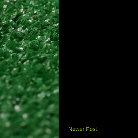
Newer Post