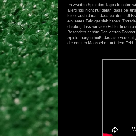
Im zweiten Spiel des Tages konnten w
allerdings nicht nur daran, dass bei u
leider auch daran, dass bei den HULKs n
ein leeres Feld gespielt haben. Trotzd
darüber, dass wir viele Fehler finden
Besonders schön: Den vierten Roboter
Spiele morgen heißt das also vorsichti
der ganzen Mannschaft auf dem Feld. 